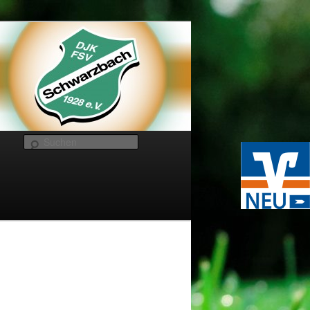
Suchen