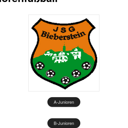
A-Junioren
B-Junioren