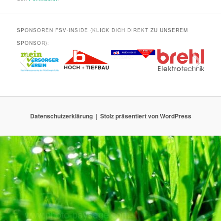
SPONSOREN FSV-INSIDE (KLICK DICH DIREKT ZU UNSEREM
SPONSOR):
Datenschutzerklärung
Stolz präsentiert von WordPress