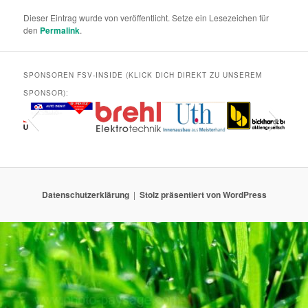
Dieser Eintrag wurde von
veröffentlicht. Setze ein Lesezeichen für
den
Permalink
.
SPONSOREN FSV-INSIDE (KLICK DICH DIREKT ZU UNSEREM
SPONSOR):
Datenschutzerklärung
Stolz präsentiert von WordPress