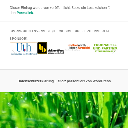
Dieser Eintrag wurde von
veröffentlicht. Setze ein Lesezeichen für
den
Permalink
.
SPONSOREN FSV-INSIDE (KLICK DICH DIREKT ZU UNSEREM
SPONSOR):
Datenschutzerklärung
Stolz präsentiert von WordPress