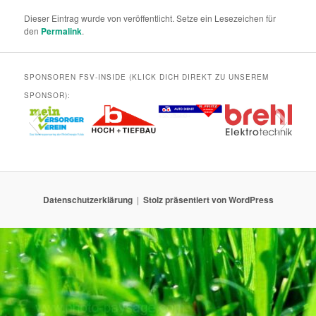
Dieser Eintrag wurde von
veröffentlicht. Setze ein Lesezeichen für
den
Permalink
.
SPONSOREN FSV-INSIDE (KLICK DICH DIREKT ZU UNSEREM
SPONSOR):
Datenschutzerklärung
Stolz präsentiert von WordPress