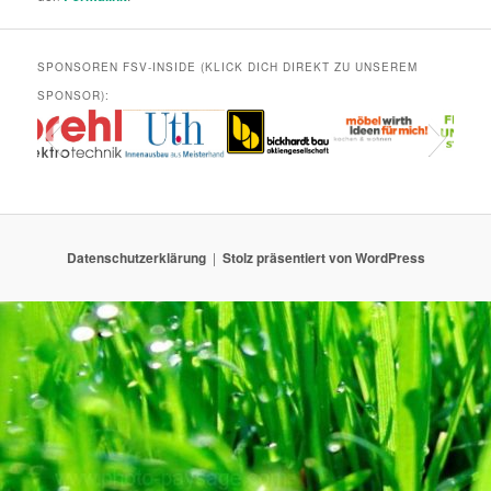
SPONSOREN FSV-INSIDE (KLICK DICH DIREKT ZU UNSEREM
SPONSOR):
Datenschutzerklärung
Stolz präsentiert von WordPress