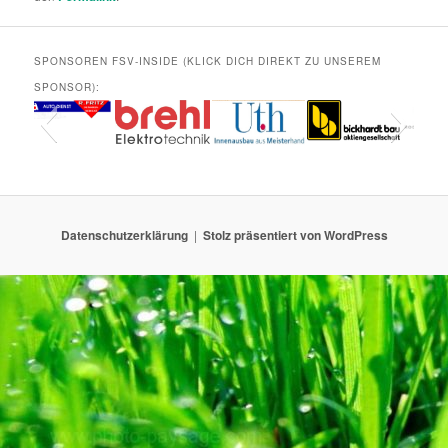
SPONSOREN FSV-INSIDE (KLICK DICH DIREKT ZU UNSEREM
SPONSOR):
Datenschutzerklärung
Stolz präsentiert von WordPress