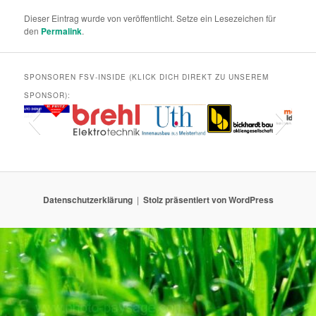
Dieser Eintrag wurde von
veröffentlicht. Setze ein Lesezeichen für
den
Permalink
.
SPONSOREN FSV-INSIDE (KLICK DICH DIREKT ZU UNSEREM
SPONSOR):
Datenschutzerklärung
Stolz präsentiert von WordPress