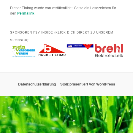
Dieser Eintrag wurde von
veröffentlicht. Setze ein Lesezeichen für
den
Permalink
.
SPONSOREN FSV-INSIDE (KLICK DICH DIREKT ZU UNSEREM
SPONSOR):
Datenschutzerklärung
Stolz präsentiert von WordPress