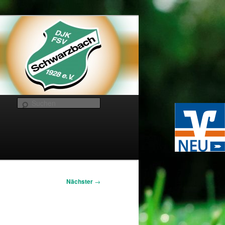
Suchen
Nächster
→