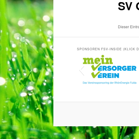
SV 
Dieser Eint
SPONSOREN FSV-INSIDE (KLICK 