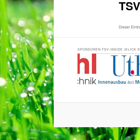
TSV
Dieser Eint
SPONSOREN FSV-INSIDE (KLICK 