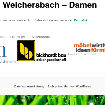
 Weichersbach – Damen
rag wurde von
veröffentlicht. Setze ein Lesezeichen für den
Permalink
.
DICH DIREKT ZU UNSEREM SPONSOR):
Datenschutzerklärung
Stolz präsentiert von WordPress