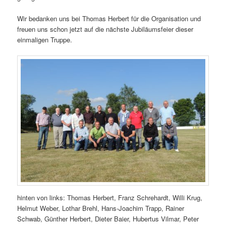
Wir bedanken uns bei Thomas Herbert für die Organisation und
freuen uns schon jetzt auf die nächste Jubiläumsfeier dieser
einmaligen Truppe.
hinten von links: Thomas Herbert, Franz Schrehardt, Willi Krug,
Helmut Weber, Lothar Brehl, Hans-Joachim Trapp, Rainer
Schwab, Günther Herbert, Dieter Baier, Hubertus Vilmar, Peter