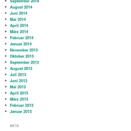
September 2014
August 2014
Juni 2014
Mai 2014
April 2014
März 2014
Februar 2014
Januar 2014
November 2013
Oktober 2013
September 2013
August 2013
Juli 2013
Juni 2013
Mai 2013
April 2013
März 2013
Februar 2013
Januar 2013
META