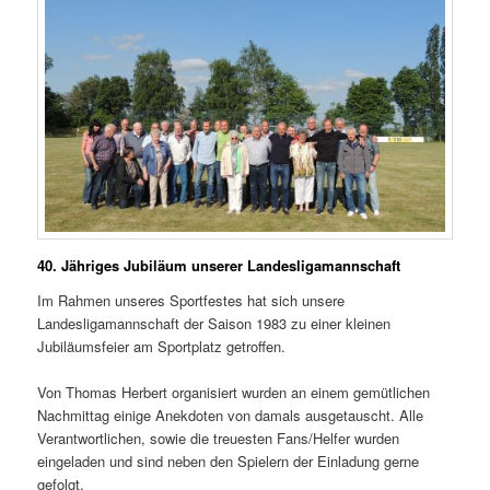
40. Jähriges Jubiläum unserer Landesligamannschaft
Im Rahmen unseres Sportfestes hat sich unsere
Landesligamannschaft der Saison 1983 zu einer kleinen
Jubiläumsfeier am Sportplatz getroffen.
Von Thomas Herbert organisiert wurden an einem gemütlichen
Nachmittag einige Anekdoten von damals ausgetauscht. Alle
Verantwortlichen, sowie die treuesten Fans/Helfer wurden
eingeladen und sind neben den Spielern der Einladung gerne
gefolgt.