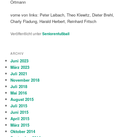
Ortmann
vorne von links: Peter Laibach, Theo Klewitz, Dieter Brehl,
Charly Fladung, Harald Herbert, Reinhard Fritsch
Veröffentlicht unter
Seniorenfußball
ARCHIV
Juni 2023
März 2023
Juli 2021
November 2018
Juli 2018
Mai 2016
August 2015
Juli 2015
Juni 2015
April 2015
März 2015
Oktober 2014