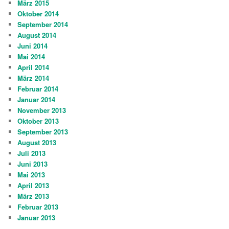
März 2015
Oktober 2014
September 2014
August 2014
Juni 2014
Mai 2014
April 2014
März 2014
Februar 2014
Januar 2014
November 2013
Oktober 2013
September 2013
August 2013
Juli 2013
Juni 2013
Mai 2013
April 2013
März 2013
Februar 2013
Januar 2013