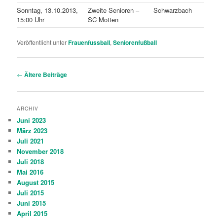
Sonntag, 13.10.2013,
Zweite Senioren –
Schwarzbach
15:00 Uhr
SC Motten
Veröffentlicht unter
Frauenfussball
,
Seniorenfußball
Beitragsnavigation
←
Ältere Beiträge
ARCHIV
Juni 2023
März 2023
Juli 2021
November 2018
Juli 2018
Mai 2016
August 2015
Juli 2015
Juni 2015
April 2015